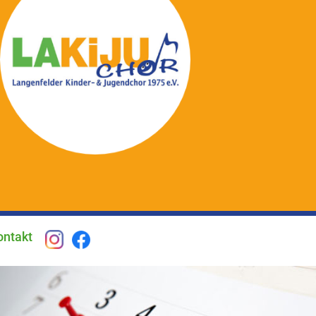
ontakt