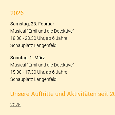
2026
Samstag, 28. Februar
Musical "Emil und die Detektive"
18.00 - 20.30 Uhr, ab 6 Jahre
Schauplatz Langenfeld
Sonntag, 1. März
Musical "Emil und die Detektive"
15.00 - 17.30 Uhr, ab 6 Jahre
Schauplatz Langenfeld
Unsere Auftritte und Aktivitäten seit 2
2025