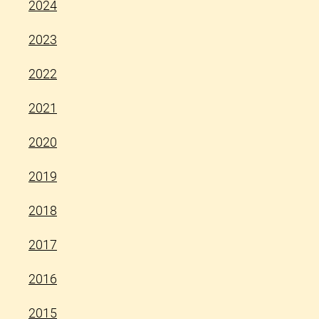
2024
2023
2022
2021
2020
2019
2018
2017
2016
2015