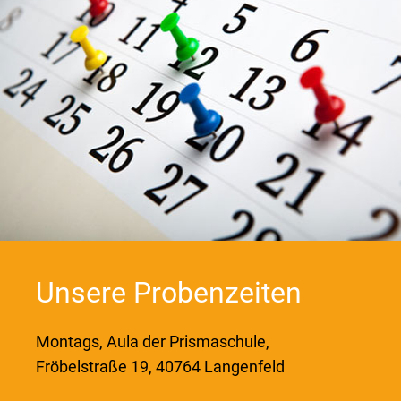
Unsere Probenzeiten
Montags, Aula der Prismaschule,
Fröbelstraße 19, 40764 Langenfeld