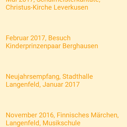
Christus-Kirche Leverkusen
Februar 2017, Besuch
Kinderprinzenpaar Berghausen
Neujahrsempfang, Stadthalle
Langenfeld, Januar 2017
November 2016, Finnisches Märchen,
Langenfeld, Musikschule