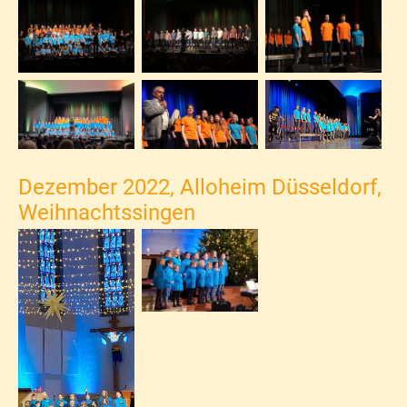
Dezember 2022, Alloheim Düsseldorf,
Weihnachtssingen