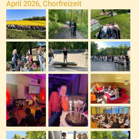
April 2026, Chorfreizeit