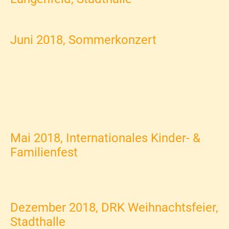
Juni 2018, Sommerkonzert
Mai 2018, Internationales Kinder- &
Familienfest
Dezember 2018, DRK Weihnachtsfeier,
Stadthalle