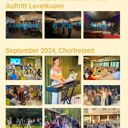
Auftritt Leverkusen
September 2024, Chorfreizeit