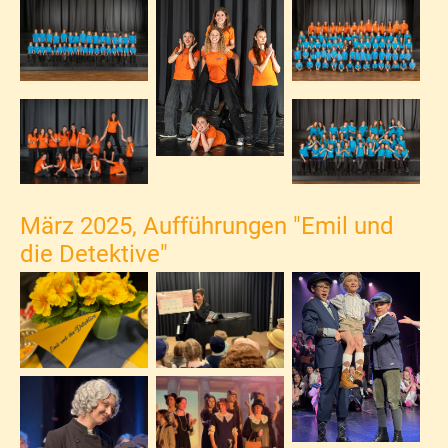
März 2025, Aufführungen "Emil und
die Detektive"