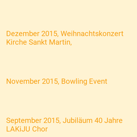
Dezember 2015, Weihnachtskonzert
Kirche Sankt Martin,
November 2015, Bowling Event
September 2015, Jubiläum 40 Jahre
LAKiJU Chor