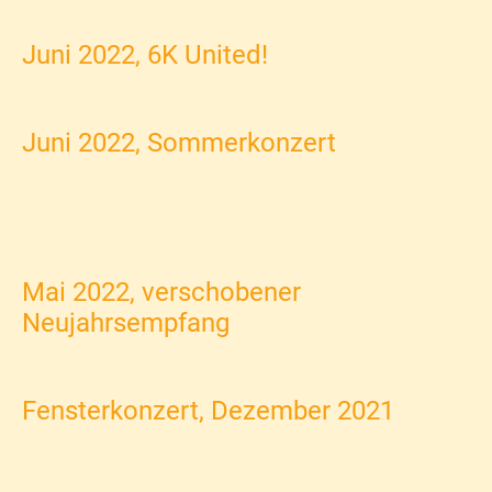
Juni 2022, 6K United!
Juni 2022, Sommerkonzert
Mai 2022, verschobener
Neujahrsempfang
Fensterkonzert, Dezember 2021