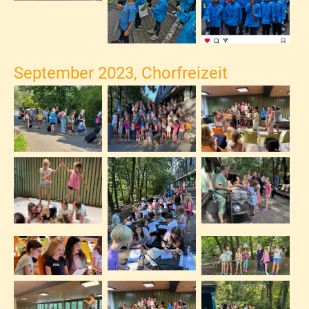
September 2023, Chorfreizeit