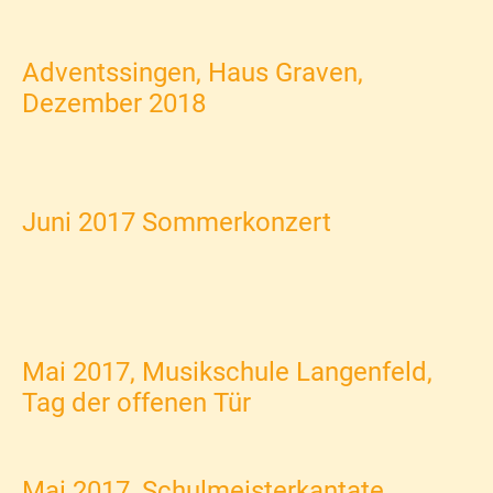
Adventssingen, Haus Graven,
Dezember 2018
Juni 2017 Sommerkonzert
Mai 2017, Musikschule Langenfeld,
Tag der offenen Tür
Mai 2017, Schulmeisterkantate,