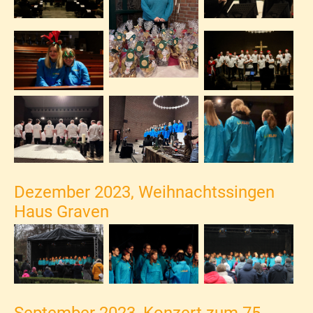
Dezember 2023, Weihnachtssingen
Haus Graven
September 2023, Konzert zum 75.