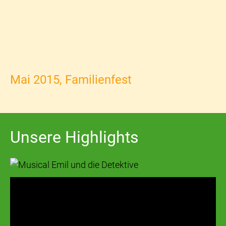
Mai 2015, Familienfest
Unsere Highlights