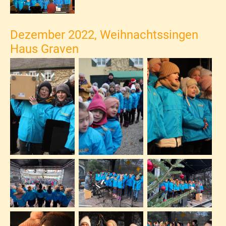
Dezember 2022, Weihnachtssingen
Haus Graven