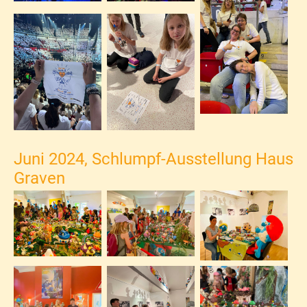
Juni 2024, Schlumpf-Ausstellung Haus
Graven