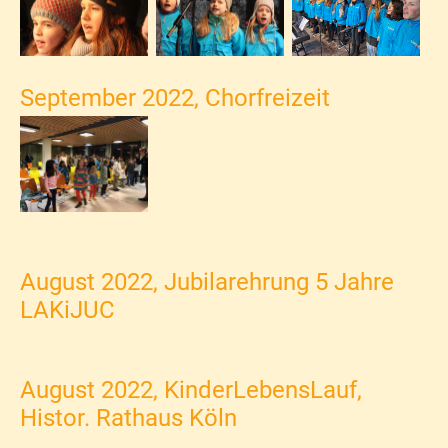
September 2022, Chorfreizeit
August 2022, Jubilarehrung 5 Jahre
LAKiJUC
August 2022, KinderLebensLauf,
Histor. Rathaus Köln