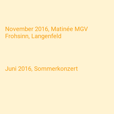
November 2016, Matinée MGV
Frohsinn, Langenfeld
Juni 2016, Sommerkonzert