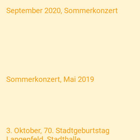
September 2020, Sommerkonzert
Sommerkonzert, Mai 2019
3. Oktober, 70. Stadtgeburtstag
Langenfeld, Stadthalle