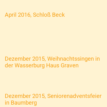
April 2016, Schloß Beck
Dezember 2015, Weihnachtssingen in
der Wasserburg Haus Graven
Dezember 2015, Seniorenadventsfeier
in Baumberg