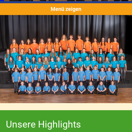
Menü zeigen
Unsere Highlights