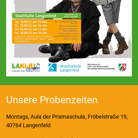
Unsere Probenzeiten
Montags, Aula der Prismaschule, Fröbelstraße 19,
40764 Langenfeld