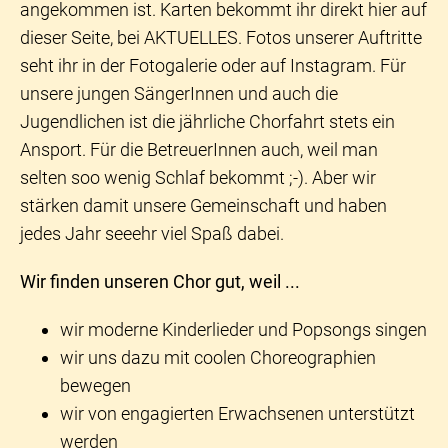
angekommen ist. Karten bekommt ihr direkt hier auf
dieser Seite, bei AKTUELLES. Fotos unserer Auftritte
seht ihr in der Fotogalerie oder auf Instagram. Für
unsere jungen SängerInnen und auch die
Jugendlichen ist die jährliche Chorfahrt stets ein
Ansport. Für die BetreuerInnen auch, weil man
selten soo wenig Schlaf bekommt ;-). Aber wir
stärken damit unsere Gemeinschaft und haben
jedes Jahr seeehr viel Spaß dabei.
Wir finden unseren Chor gut, weil ...
wir moderne Kinderlieder und Popsongs singen
wir uns dazu mit coolen Choreographien
bewegen
wir von engagierten Erwachsenen unterstützt
werden