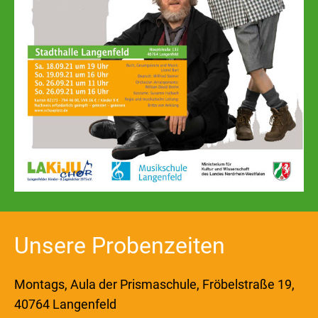
Unsere Probenzeiten
Montags, Aula der Prismaschule, Fröbelstraße 19,
40764 Langenfeld