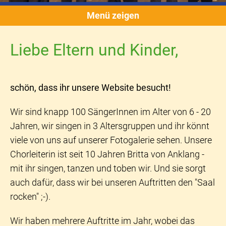
Menü zeigen
Liebe Eltern und Kinder,
schön, dass ihr unsere Website besucht!
Wir sind knapp 100 SängerInnen im Alter von 6 - 20
Jahren, wir singen in 3 Altersgruppen und ihr könnt
viele von uns auf unserer Fotogalerie sehen. Unsere
Chorleiterin ist seit 10 Jahren Britta von Anklang -
mit ihr singen, tanzen und toben wir. Und sie sorgt
auch dafür, dass wir bei unseren Auftritten den "Saal
rocken" ;-).
Wir haben mehrere Auftritte im Jahr, wobei das