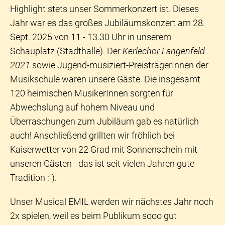
Highlight stets unser Sommerkonzert ist. Dieses
Jahr war es das großes Jubiläumskonzert am 28.
Sept. 2025 von 11 - 13.30 Uhr in unserem
Schauplatz (Stadthalle). Der
Kerlechor Langenfeld
2021
sowie Jugend-musiziert-PreisträgerInnen der
Musikschule waren unsere Gäste. Die insgesamt
120 heimischen MusikerInnen sorgten für
Abwechslung auf hohem Niveau und
Überraschungen zum Jubiläum gab es natürlich
auch! Anschließend grillten wir fröhlich bei
Kaiserwetter von 22 Grad mit Sonnenschein mit
unseren Gästen - das ist seit vielen Jahren gute
Tradition :-).
Unser Musical EMIL werden wir nächstes Jahr noch
2x spielen, weil es beim Publikum sooo gut